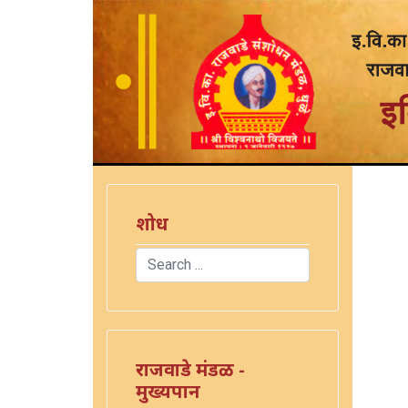
शोध
Search
Type 2 or more characters for results.
राजवाडे मंडळ -
मुख्यपान