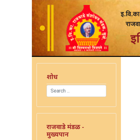
शोध
Search
Type 2 or more characters for results.
राजवाडे मंडळ -
मुख्यपान