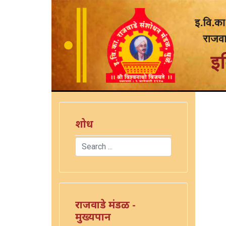
शोध
Search
Type 2 or more characters for results.
राजवाडे मंडळ -
मुख्यपान