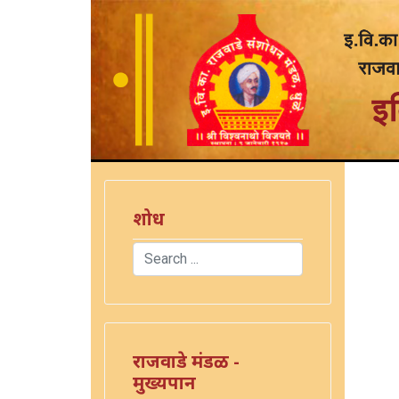
शोध
Search
Type 2 or more characters for results.
राजवाडे मंडळ -
मुख्यपान