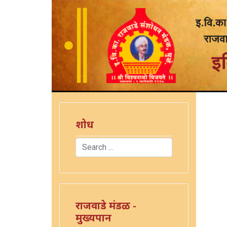
शोध
Search
Type 2 or more characters for results.
राजवाडे मंडळ -
मुख्यपान