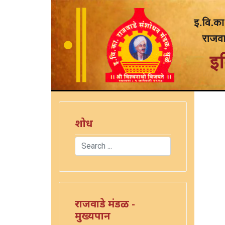
शोध
Search
Type 2 or more characters for results.
राजवाडे मंडळ -
मुख्यपान