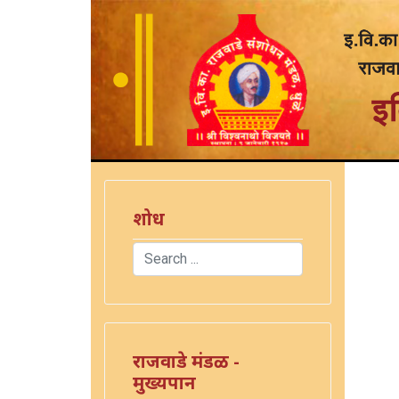
शोध
Search
Type 2 or more characters for results.
राजवाडे मंडळ -
मुख्यपान