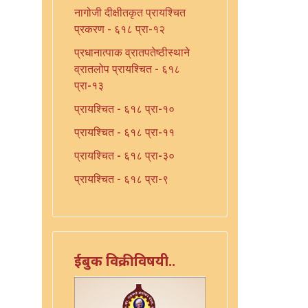
नागोजी दीक्षीतकृत प्रायश्चित
प्रकरण - ६१८ प्रा-१२
प्रधानात्पाक व्रातपतेष्ठीस्थाने
व्रातलोप प्रायश्चित - ६१८
प्रा-१३
प्रायश्चित - ६१८ प्रा-१०
प्रायश्चित - ६१८ प्रा-११
प्रायश्चित - ६१८ प्रा-३०
प्रायश्चित - ६१८ प्रा-९
प्रायश्चित प्रकरण (त्रुटीत) -
६१८ प्रा-३३
प्रायश्चित प्रकरण (त्रुटीत) -
ईबुक विक्रीविषयी..
६१८ प्रा-३३
प्रायश्चित विधि - ६१८ प्रा-४
प्रायश्चित विधि - ६१८ प्रा-५