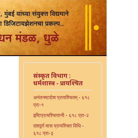
संस्कृत विभाग :
धर्मशास्त्र - प्रायश्चित
अनंतनष्टदोश प्रायश्चितम् - ६१८
प्रा-१
इष्टिप्रायश्चित्तानी - ६१८ प्रा-२
दशपूर्ण मास प्रायश्चित विधि -
६१८ प्रा-३