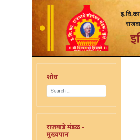
शोध
Search
Type 2 or more characters for results.
राजवाडे मंडळ -
मुख्यपान