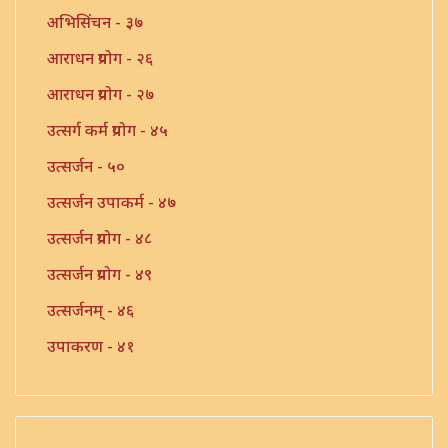
अभिसिंचन - ३७
आराधन प्रयोग - २६
आराधन प्रयोग - २७
उत्सर्ग कर्म प्रयोग - ४५
उत्सर्जन - ५०
उत्सर्जन उपाकर्म - ४७
उत्सर्जन प्रयोग - ४८
उत्सर्जन प्रयोग - ४९
उत्सर्जनम् - ४६
उपाकरण - ४१
उपाकर्म - ४२
उपाकर्म - ४३