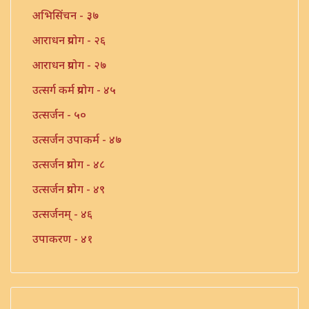
अभिसिंचन - ३७
आराधन प्रयोग - २६
आराधन प्रयोग - २७
उत्सर्ग कर्म प्रयोग - ४५
उत्सर्जन - ५०
उत्सर्जन उपाकर्म - ४७
उत्सर्जन प्रयोग - ४८
उत्सर्जन प्रयोग - ४९
उत्सर्जनम् - ४६
उपाकरण - ४१
उपाकर्म - ४२
उपाकर्म - ४३