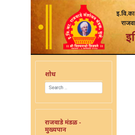
शोध
Search
Type 2 or more characters for results.
राजवाडे मंडळ -
मुख्यपान