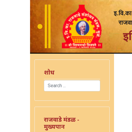
शोध
Search
Type 2 or more characters for results.
राजवाडे मंडळ -
मुख्यपान