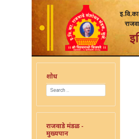
शोध
Search
Type 2 or more characters for results.
राजवाडे मंडळ -
मुख्यपान