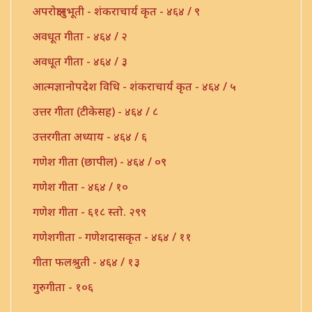
अपरोक्षानुभूती - शंकराचार्य कृत - ४६४ / ९
अवधूत गीता - ४६४ / २
अवधूत गीता - ४६४ / ३
आत्मज्ञानोपदेश विधि - शंकराचार्य कृत - ४६४ / ५
उत्तर गीता (टीकेसह) - ४६४ / ८
उत्तरगीता अध्याय - ४६४ / ६
गणेश गीता (छापील) - ४६४ / ०९
गणेश गीता - ४६४ / १०
गणेश गीता - ६१८ स्तो. २९९
गणेशगीता - गणेशदासकृत - ४६४ / ११
गीता फलश्रुती - ४६४ / १३
गुरुगीता - १०६