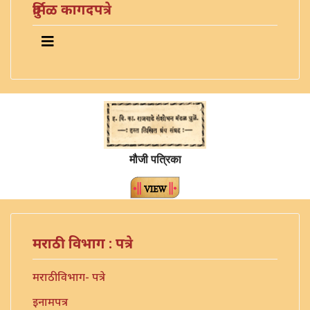
दुर्मिळ कागदपत्रे
मौजी पत्रिका
मराठी विभाग : पत्रे
मराठी विभाग- पत्रे
इनामपत्र