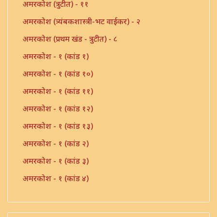
अमरकोश (त्रुटीत) - ११
अमरकोश (त्र्यंबकशास्त्री-भट वाईकर) - २
अमरकोश (प्रथम खंड - त्रुटीत) - ८
अमरकोश - १ (कांड १)
अमरकोश - १ (कांड १०)
अमरकोश - १ (कांड ११)
अमरकोश - १ (कांड १२)
अमरकोश - १ (कांड १३)
अमरकोश - १ (कांड २)
अमरकोश - १ (कांड ३)
अमरकोश - १ (कांड ४)
अमरकोश - १ (कांड ५)
अमरकोश - १ (कांड ६)