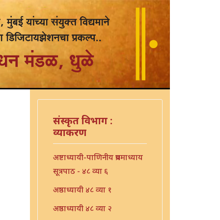
संस्कृत विभाग :
व्याकरण
अष्टाध्यायी-पाणिनीय प्रथमाध्याय
सूत्रपाठ - ४८ व्या ६
अष्ठाध्यायी ४८ व्या १
अष्ठाध्यायी ४८ व्या २