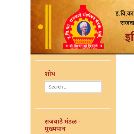
शोध
Search
Type 2 or more characters for results.
राजवाडे मंडळ -
मुख्यपान