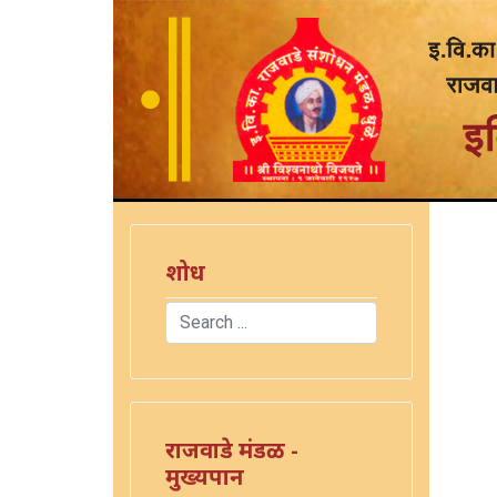
शोध
Search
Type 2 or more characters for results.
राजवाडे मंडळ -
मुख्यपान