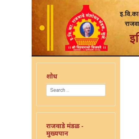
शोध
Search
Type 2 or more characters for results.
राजवाडे मंडळ -
मुख्यपान