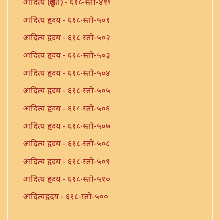
आदित्य (त्रुटीत) - ६१८-स्तो-४९९
आदित्य हृदय - ६१८-स्तो-५०१
आदित्य हृदय - ६१८-स्तो-५०२
आदित्य हृदय - ६१८-स्तो-५०३
आदित्य हृदय - ६१८-स्तो-५०४
आदित्य हृदय - ६१८-स्तो-५०५
आदित्य हृदय - ६१८-स्तो-५०६
आदित्य हृदय - ६१८-स्तो-५०७
आदित्य हृदय - ६१८-स्तो-५०८
आदित्य हृदय - ६१८-स्तो-५०९
आदित्य हृदय - ६१८-स्तो-५१०
आदित्यहृदय - ६१८-स्तो-५००
आदित्यहृदय स्तोत्र - ६१८-स्तो-४९७