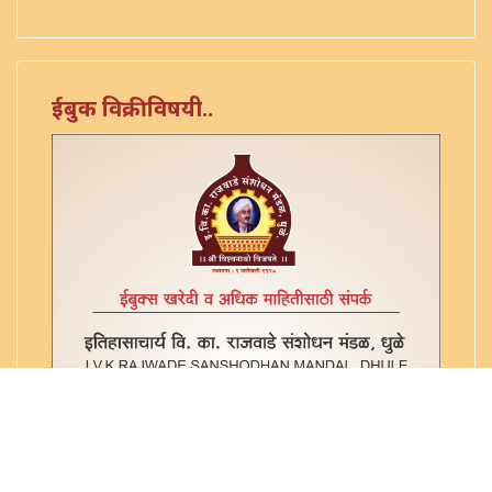
ईबुक विक्रीविषयी..