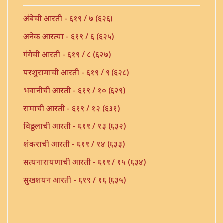
अंबेची आरती - ६१९ / ७ (६२६)
अनेक आरत्या - ६१९ / ६ (६२५)
गंगेची आरती - ६१९ / ८ (६२७)
परशुरामाची आरती - ६१९ / ९ (६२८)
भवानीची आरती - ६१९ / १० (६२९)
रामाची आरती - ६१९ / १२ (६३१)
विठ्ठलाची आरती - ६१९ / १३ (६३२)
शंकराची आरती - ६१९ / १४ (६३३)
सत्यनारायणाची आरती - ६१९ / १५ (६३४)
सुखशयन आरती - ६१९ / १६ (६३५)